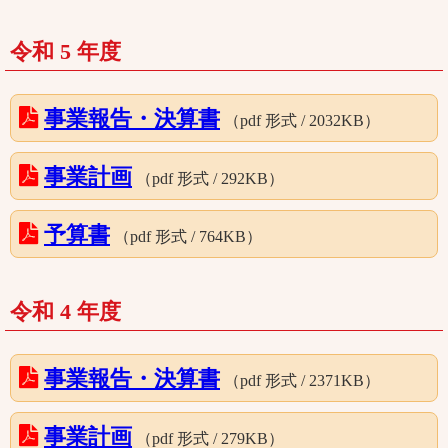
令和 5 年度
事業報告・決算書
（pdf 形式 / 2032KB）
事業計画
（pdf 形式 / 292KB）
予算書
（pdf 形式 / 764KB）
令和 4 年度
事業報告・決算書
（pdf 形式 / 2371KB）
事業計画
（pdf 形式 / 279KB）