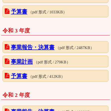
予算書
（pdf 形式 / 1033KB）
令和 3 年度
事業報告・決算書
（pdf 形式 / 2487KB）
事業計画
（pdf 形式 / 279KB）
予算書
（pdf 形式 / 412KB）
令和 2 年度