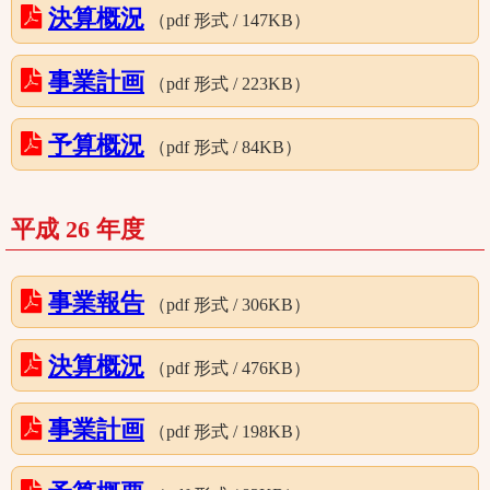
決算概況
（pdf 形式 / 147KB）
事業計画
（pdf 形式 / 223KB）
予算概況
（pdf 形式 / 84KB）
平成 26 年度
事業報告
（pdf 形式 / 306KB）
決算概況
（pdf 形式 / 476KB）
事業計画
（pdf 形式 / 198KB）