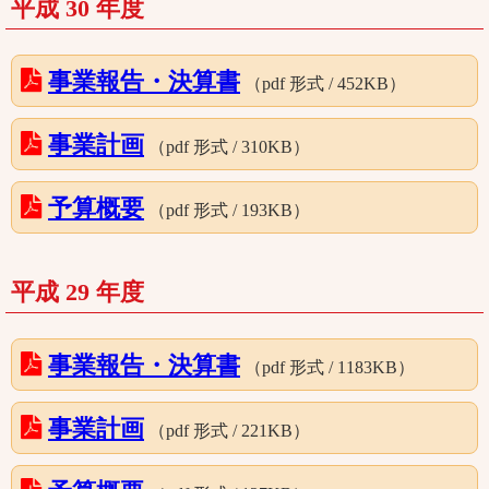
平成 30 年度
事業報告・決算書
（pdf 形式 / 452KB）
事業計画
（pdf 形式 / 310KB）
予算概要
（pdf 形式 / 193KB）
平成 29 年度
事業報告・決算書
（pdf 形式 / 1183KB）
事業計画
（pdf 形式 / 221KB）