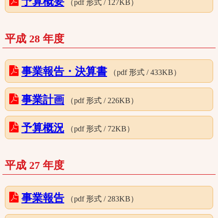
予算概要
（pdf 形式 / 127KB）
平成 28 年度
事業報告・決算書
（pdf 形式 / 433KB）
事業計画
（pdf 形式 / 226KB）
予算概況
（pdf 形式 / 72KB）
平成 27 年度
事業報告
（pdf 形式 / 283KB）