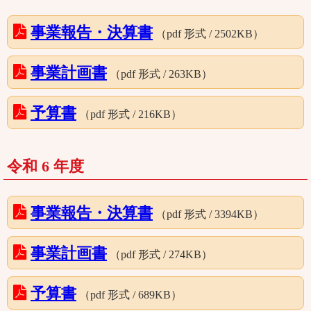
事業報告・決算書
（pdf 形式 / 2502KB）
事業計画書
（pdf 形式 / 263KB）
予算書
（pdf 形式 / 216KB）
令和 6 年度
事業報告・決算書
（pdf 形式 / 3394KB）
事業計画書
（pdf 形式 / 274KB）
予算書
（pdf 形式 / 689KB）