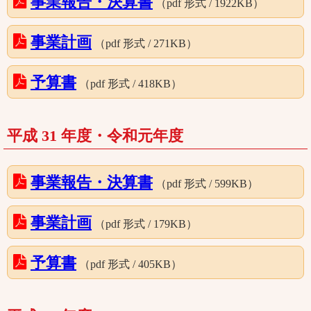
事業報告・決算書
（pdf 形式 / 1922KB）
事業計画
（pdf 形式 / 271KB）
予算書
（pdf 形式 / 418KB）
平成 31 年度・令和元年度
事業報告・決算書
（pdf 形式 / 599KB）
事業計画
（pdf 形式 / 179KB）
予算書
（pdf 形式 / 405KB）