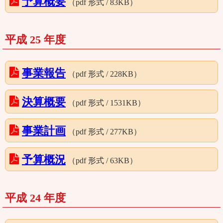
予算概要
（pdf 形式 / 83KB）
平成 25 年度
事業報告
（pdf 形式 / 228KB）
決算概要
（pdf 形式 / 1531KB）
事業計画
（pdf 形式 / 277KB）
予算概況
（pdf 形式 / 63KB）
平成 24 年度